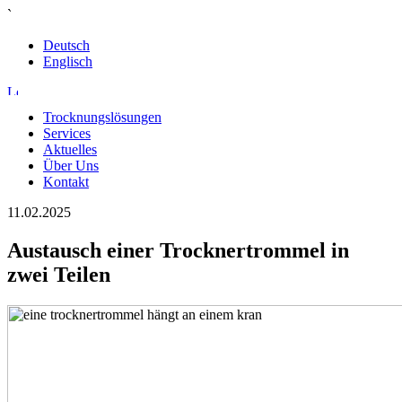
`
Deutsch
Englisch
Trocknungslösungen
Services
Aktuelles
Über Uns
Kontakt
11.02.2025
Austausch einer Trocknertrommel in
zwei Teilen