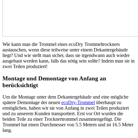
Wie kann man die Trommel eines ecoDry Trommeltrockners
austauschen, wenn diese teilweise unter einem Dekantergebäude
liegt? Und wie stellt man sicher, dass sie irgendwann auch wieder
ausgebaut werden kann, falls das nötig sein sollte? Indem man sie in
zwei Teilen produziert!
Montage und Demontage von Anfang an
berücksichtigt
Um die Montage unter dem Dekantergebäude und eine mögliche
spätere Demontage der neuen
ecoDry-Trommel
überhaupt zu
ermöglichen, haben wir sie von Anfang in zwei Teilen produziert
und zu unserem Kunden transportiert. Erst vor Ort wurden die
beiden Teile zu einer Trocknertrommel zusammengefügt. Die
Trommel hat einen Durchmesser von 5.5 Metern und ist 16.5 Meter
lang.