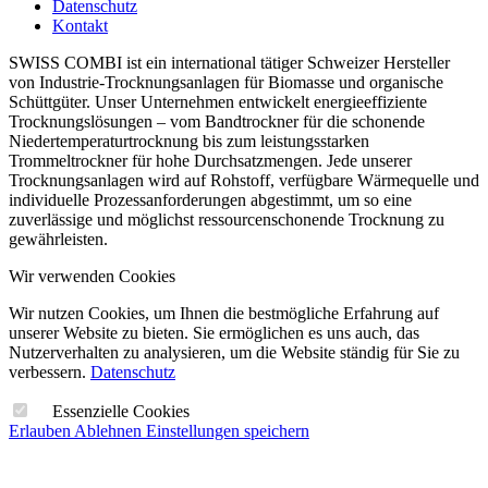
Datenschutz
Kontakt
SWISS COMBI ist ein international tätiger Schweizer Hersteller
von Industrie-Trocknungsanlagen für Biomasse und organische
Schüttgüter. Unser Unternehmen entwickelt energieeffiziente
Trocknungslösungen – vom Bandtrockner für die schonende
Niedertemperaturtrocknung bis zum leistungsstarken
Trommeltrockner für hohe Durchsatzmengen. Jede unserer
Trocknungsanlagen wird auf Rohstoff, verfügbare Wärmequelle und
individuelle Prozessanforderungen abgestimmt, um so eine
zuverlässige und möglichst ressourcenschonende Trocknung zu
gewährleisten.
Wir verwenden Cookies
Wir nutzen Cookies, um Ihnen die bestmögliche Erfahrung auf
unserer Website zu bieten. Sie ermöglichen es uns auch, das
Nutzerverhalten zu analysieren, um die Website ständig für Sie zu
verbessern.
Datenschutz
Essenzielle Cookies
Erlauben
Ablehnen
Einstellungen speichern