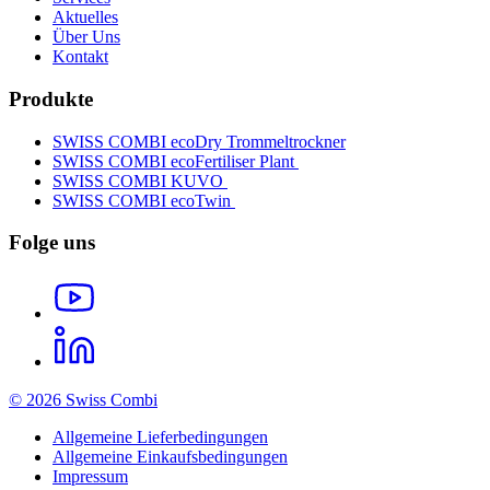
Aktuelles
Über Uns
Kontakt
Produkte
SWISS COMBI ecoDry Trommeltrockner
SWISS COMBI ecoFertiliser Plant
SWISS COMBI KUVO
SWISS COMBI ecoTwin
Folge uns
© 2026 Swiss Combi
Allgemeine Lieferbedingungen
Allgemeine Einkaufsbedingungen
Impressum