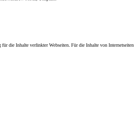
Inhalte verlinkter Webseiten. Für die Inhalte von Internetseiten Dri