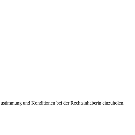
e Zustimmung und Konditionen bei der Rechtsinhaberin einzuholen.