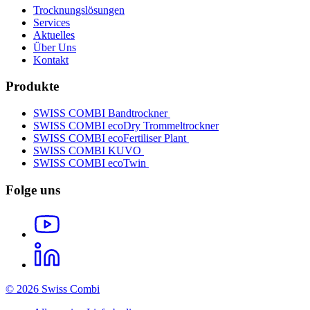
Trocknungslösungen
Services
Aktuelles
Über Uns
Kontakt
Produkte
SWISS COMBI Bandtrockner
SWISS COMBI ecoDry Trommeltrockner
SWISS COMBI ecoFertiliser Plant
SWISS COMBI KUVO
SWISS COMBI ecoTwin
Folge uns
© 2026 Swiss Combi