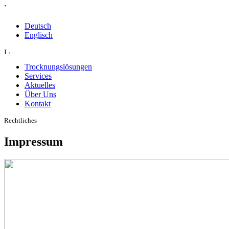
`
Deutsch
Englisch
Trocknungslösungen
Services
Aktuelles
Über Uns
Kontakt
Rechtliches
Impressum