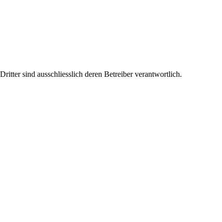
tter sind ausschliesslich deren Betreiber verantwortlich.