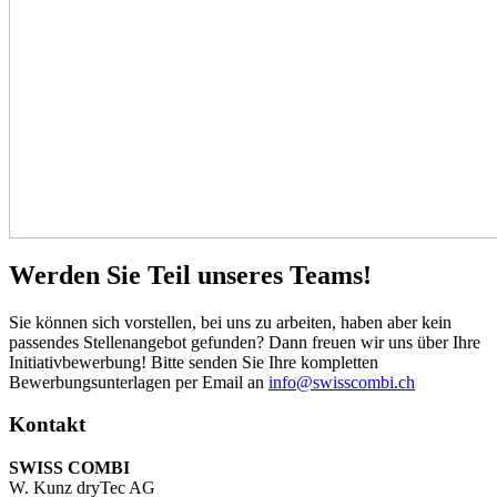
Werden Sie Teil unseres Teams!
Sie können sich vorstellen, bei uns zu arbeiten, haben aber kein
passendes Stellenangebot gefunden? Dann freuen wir uns über Ihre
Initiativbewerbung! Bitte senden Sie Ihre kompletten
Bewerbungsunterlagen per Email an
info@swisscombi.ch
Kontakt
SWISS COMBI
W. Kunz dryTec AG