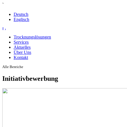
`
Deutsch
Englisch
Trocknungslösungen
Services
Aktuelles
Über Uns
Kontakt
Alle Bereiche
Initiativbewerbung