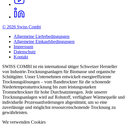
© 2026 Swiss Combi
Allgemeine Lieferbedingungen
Allgemeine Einkaufsbedingungen
Impressum
Datenschutz
Kontakt
SWISS COMBI ist ein international tätiger Schweizer Hersteller
von Industrie-Trocknungsanlagen für Biomasse und organische
Schüttgüter. Unser Unternehmen entwickelt energieeffiziente
Trocknungslösungen – vom Bandtrockner für die schonende
Niedertemperaturtrocknung bis zum leistungsstarken
Trommeltrockner für hohe Durchsatzmengen. Jede unserer
Trocknungsanlagen wird auf Rohstoff, verfügbare Wärmequelle und
individuelle Prozessanforderungen abgestimmt, um so eine
zuverlässige und möglichst ressourcenschonende Trocknung zu
gewährleisten.
Wir verwenden Cookies