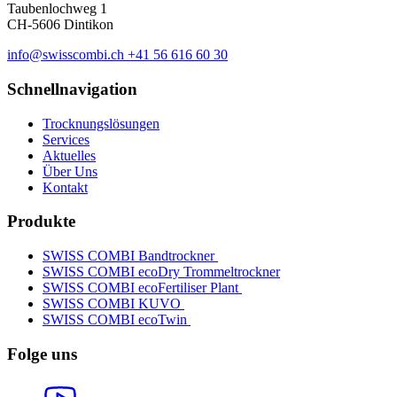
Taubenlochweg 1
CH-5606 Dintikon
info@swisscombi.ch
+41 56 616 60 30
Schnellnavigation
Trocknungslösungen
Services
Aktuelles
Über Uns
Kontakt
Produkte
SWISS COMBI Bandtrockner
SWISS COMBI ecoDry Trommeltrockner
SWISS COMBI ecoFertiliser Plant
SWISS COMBI KUVO
SWISS COMBI ecoTwin
Folge uns