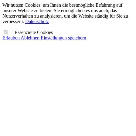
Wir nutzen Cookies, um Ihnen die bestmögliche Erfahrung auf
unserer Website zu bieten. Sie ermöglichen es uns auch, das
Nutzerverhalten zu analysieren, um die Website ständig für Sie zu
verbessern.
Datenschutz
Essenzielle Cookies
Erlauben
Ablehnen
Einstellungen speichern