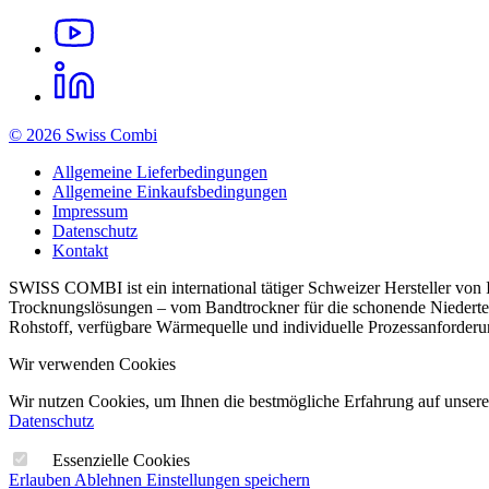
© 2026 Swiss Combi
Allgemeine Lieferbedingungen
Allgemeine Einkaufsbedingungen
Impressum
Datenschutz
Kontakt
SWISS COMBI ist ein international tätiger Schweizer Hersteller von
Trocknungslösungen – vom Bandtrockner für die schonende Niederte
Rohstoff, verfügbare Wärmequelle und individuelle Prozessanforderu
Wir verwenden Cookies
Wir nutzen Cookies, um Ihnen die bestmögliche Erfahrung auf unserer 
Datenschutz
Essenzielle Cookies
Erlauben
Ablehnen
Einstellungen speichern