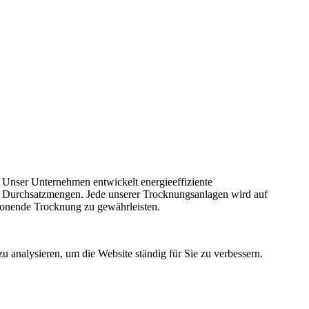
 Unser Unternehmen entwickelt energieeffiziente
e Durchsatzmengen. Jede unserer Trocknungsanlagen wird auf
honende Trocknung zu gewährleisten.
u analysieren, um die Website ständig für Sie zu verbessern.