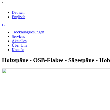
`
Deutsch
Englisch
Trocknungslösungen
Services
Aktuelles
Über Uns
Kontakt
Holzspäne - OSB-Flakes - Sägespäne - Hob