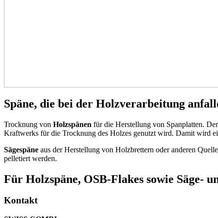
Späne, die bei der Holzverarbeitung anfall
Trocknung von
Holzspänen
für die Herstellung von Spanplatten. 
Kraftwerks für die Trocknung des Holzes genutzt wird. Damit wird e
Sägespäne
aus der Herstellung von Holzbrettern oder anderen Quelle
pelletiert werden.
Für Holzspäne, OSB-Flakes sowie Säge- u
Kontakt