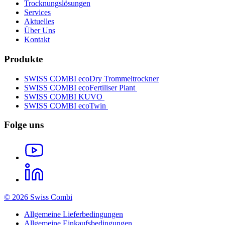
Trocknungslösungen
Services
Aktuelles
Über Uns
Kontakt
Produkte
SWISS COMBI ecoDry Trommeltrockner
SWISS COMBI ecoFertiliser Plant
SWISS COMBI KUVO
SWISS COMBI ecoTwin
Folge uns
© 2026 Swiss Combi
Allgemeine Lieferbedingungen
Allgemeine Einkaufsbedingungen