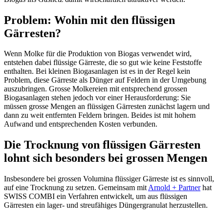
Problem: Wohin mit den flüssigen
Gärresten?
Wenn Molke für die Produktion von Biogas verwendet wird,
entstehen dabei flüssige Gärreste, die so gut wie keine Feststoffe
enthalten. Bei kleinen Biogasanlagen ist es in der Regel kein
Problem, diese Gärreste als Dünger auf Feldern in der Umgebung
auszubringen. Grosse Molkereien mit entsprechend grossen
Biogasanlagen stehen jedoch vor einer Herausforderung: Sie
müssen grosse Mengen an flüssigen Gärresten zunächst lagern und
dann zu weit entfernten Feldern bringen. Beides ist mit hohem
Aufwand und entsprechenden Kosten verbunden.
Die Trocknung von flüssigen Gärresten
lohnt sich besonders bei grossen Mengen
Insbesondere bei grossen Volumina flüssiger Gärreste ist es sinnvoll,
auf eine Trocknung zu setzen. Gemeinsam mit
Arnold + Partner
hat
SWISS COMBI ein Verfahren entwickelt, um aus flüssigen
Gärresten ein lager- und streufähiges Düngergranulat herzustellen.