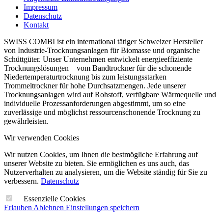
Impressum
Datenschutz
Kontakt
SWISS COMBI ist ein international tätiger Schweizer Hersteller
von Industrie-Trocknungsanlagen für Biomasse und organische
Schüttgüter. Unser Unternehmen entwickelt energieeffiziente
Trocknungslösungen – vom Bandtrockner für die schonende
Niedertemperaturtrocknung bis zum leistungsstarken
Trommeltrockner für hohe Durchsatzmengen. Jede unserer
Trocknungsanlagen wird auf Rohstoff, verfügbare Wärmequelle und
individuelle Prozessanforderungen abgestimmt, um so eine
zuverlässige und möglichst ressourcenschonende Trocknung zu
gewährleisten.
Wir verwenden Cookies
Wir nutzen Cookies, um Ihnen die bestmögliche Erfahrung auf
unserer Website zu bieten. Sie ermöglichen es uns auch, das
Nutzerverhalten zu analysieren, um die Website ständig für Sie zu
verbessern.
Datenschutz
Essenzielle Cookies
Erlauben
Ablehnen
Einstellungen speichern