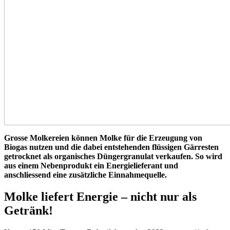
Grosse Molkereien können Molke für die Erzeugung von
Biogas nutzen und die dabei entstehenden flüssigen Gärresten
getrocknet als organisches Düngergranulat verkaufen. So wird
aus einem Nebenprodukt ein Energielieferant und
anschliessend eine zusätzliche Einnahmequelle.
Molke liefert Energie – nicht nur als
Getränk!