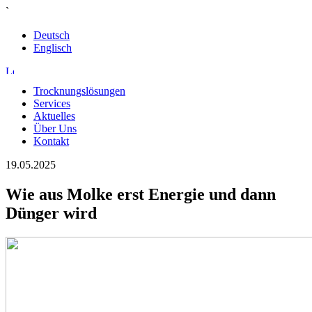
`
Deutsch
Englisch
Trocknungslösungen
Services
Aktuelles
Über Uns
Kontakt
19.05.2025
Wie aus Molke erst Energie und dann
Dünger wird